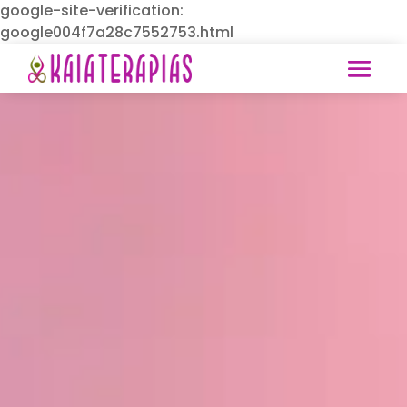
google-site-verification:
google004f7a28c7552753.html